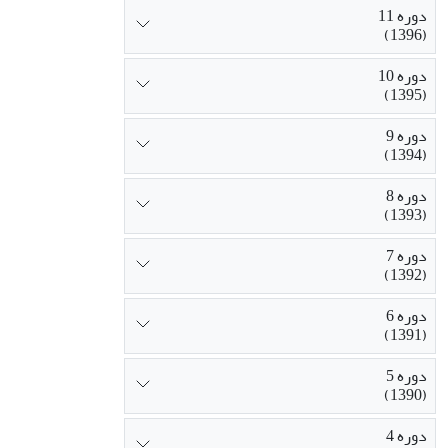
دوره 11
(1396)
دوره 10
(1395)
دوره 9
(1394)
دوره 8
(1393)
دوره 7
(1392)
دوره 6
(1391)
دوره 5
(1390)
دوره 4