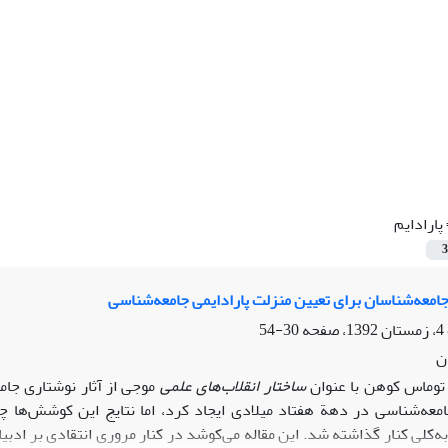
پارادایم
3
جامعه‌شناسان برای تعیین منزلت پارادایمی جامعه‌شناسی
30-54
ن
توماس کوهن با عنوان
ساختار انقلاب‌های علمی
موجی از آثار نوشتاری جام
معه‌شناسی در دهة هفتاد میلادی ایجاد کرد، اما نتایج این کوشش‌ها چن
‌کلی کنار گذاشته شد. این مقاله می‌کوشد در کنار مروری انتقادی بر ادبیا