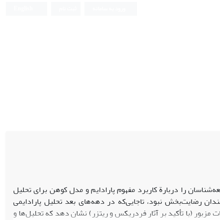
ورود به سامانه
ثبت نام
English
عه‌شناسان را دربارة کاربرد مفهوم پارادایم و مدل کوهن برای تحلیل
دان رضایت‌بخش نبود، تاجایی‌که در دهه‌های بعد تحلیل پارادایمی
ت مزبور (با تأکید بر آثار فردریکس و ریتزر) نشان دهد که تحلیل‌ها و