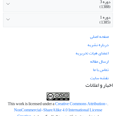
دوره 3
(1388)
دوره 1
(1385)
صفحه اصلی
درباره نشریه
اعضای هیات تحریریه
ارسال مقاله
تماس با ما
نقشه سایت
اخبار و اعلانات
Creative Commons Attribution-
.This work is licensed under a
NonCommercial-ShareAlike 4.0 International License