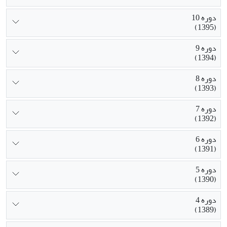
دوره 10
(1395)
دوره 9
(1394)
دوره 8
(1393)
دوره 7
(1392)
دوره 6
(1391)
دوره 5
(1390)
دوره 4
(1389)