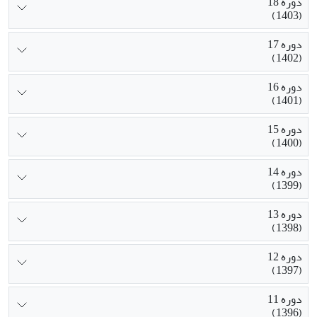
دوره 18
(1403)
دوره 17
(1402)
دوره 16
(1401)
دوره 15
(1400)
دوره 14
(1399)
دوره 13
(1398)
دوره 12
(1397)
دوره 11
(1396)