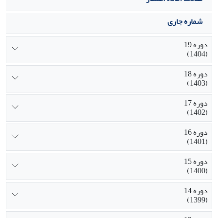
شماره جاری
دوره 19
(1404)
دوره 18
(1403)
دوره 17
(1402)
دوره 16
(1401)
دوره 15
(1400)
دوره 14
(1399)