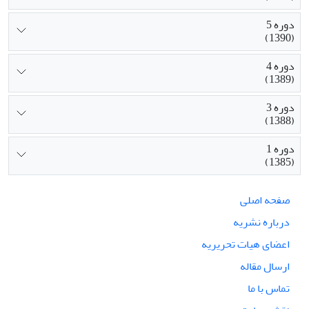
دوره 5
(1390)
دوره 4
(1389)
دوره 3
(1388)
دوره 1
(1385)
صفحه اصلی
درباره نشریه
اعضای هیات تحریریه
ارسال مقاله
تماس با ما