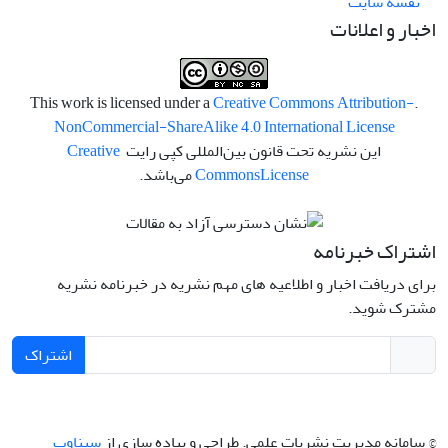
نقشه سایت
اخبار و اعلانات
Creative Commons Attribution-
.This work is licensed under a
NonCommercial-ShareAlike 4.0 International License
این نشریه تحت قانون بین‌المللی کپی رایت
Creative
License
Commons
می‌باشد.
اشتراک خبرنامه
برای دریافت اخبار و اطلاعیه های مهم نشریه در خبرنامه نشریه
مشترک شوید.
اشتراک
© سامانه مدیریت نشریات علمی.
طراحی و پیاده سازی از
سیناوب