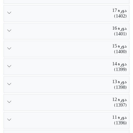
دوره 17
(1402)
دوره 16
(1401)
دوره 15
(1400)
دوره 14
(1399)
دوره 13
(1398)
دوره 12
(1397)
دوره 11
(1396)