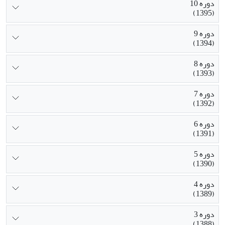
دوره 10
(1395)
دوره 9
(1394)
دوره 8
(1393)
دوره 7
(1392)
دوره 6
(1391)
دوره 5
(1390)
دوره 4
(1389)
دوره 3
(1388)