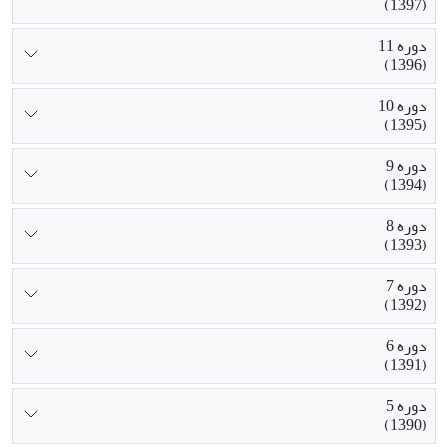
(1397)
دوره 11
(1396)
دوره 10
(1395)
دوره 9
(1394)
دوره 8
(1393)
دوره 7
(1392)
دوره 6
(1391)
دوره 5
(1390)