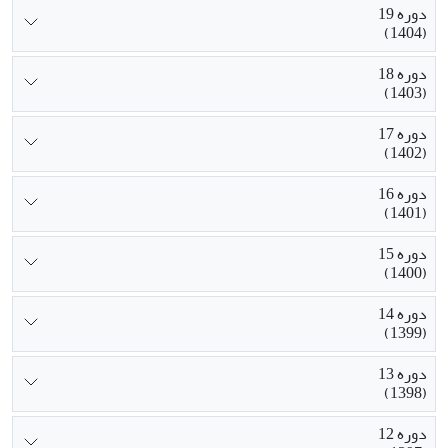
دوره 19
(1404)
دوره 18
(1403)
دوره 17
(1402)
دوره 16
(1401)
دوره 15
(1400)
دوره 14
(1399)
دوره 13
(1398)
دوره 12