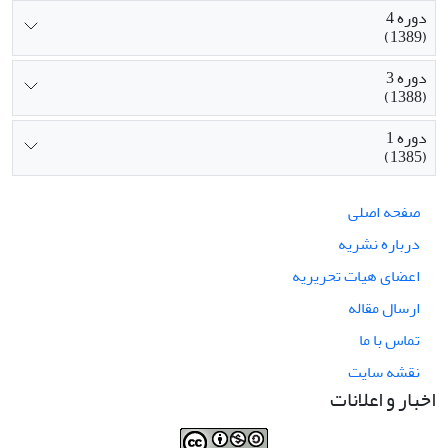
دوره 4
(1389)
دوره 3
(1388)
دوره 1
(1385)
صفحه اصلی
درباره نشریه
اعضای هیات تحریریه
ارسال مقاله
تماس با ما
نقشه سایت
اخبار و اعلانات