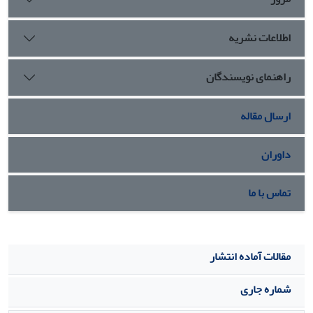
اطلاعات نشریه
راهنمای نویسندگان
ارسال مقاله
داوران
تماس با ما
مقالات آماده انتشار
شماره جاری