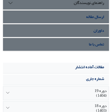
راهنمای نویسندگان
ارسال مقاله
داوران
تماس با ما
مقالات آماده انتشار
شماره جاری
دوره 19
(1404)
دوره 18
(1403)