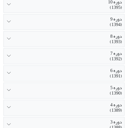
دوره 10
(1395)
دوره 9
(1394)
دوره 8
(1393)
دوره 7
(1392)
دوره 6
(1391)
دوره 5
(1390)
دوره 4
(1389)
دوره 3
(1388)