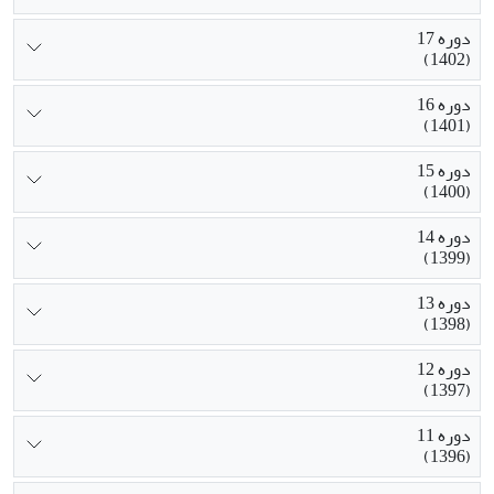
دوره 17
(1402)
دوره 16
(1401)
دوره 15
(1400)
دوره 14
(1399)
دوره 13
(1398)
دوره 12
(1397)
دوره 11
(1396)