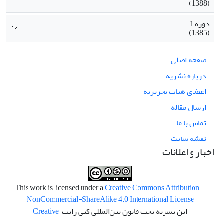
(1388)
دوره 1
(1385)
صفحه اصلی
درباره نشریه
اعضای هیات تحریریه
ارسال مقاله
تماس با ما
نقشه سایت
اخبار و اعلانات
Creative Commons Attribution-
.This work is licensed under a
NonCommercial-ShareAlike 4.0 International License
این نشریه تحت قانون بین‌المللی کپی رایت
Creative