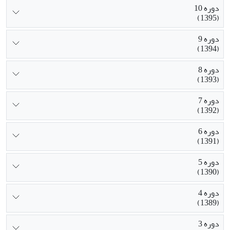
دوره 10
(1395)
دوره 9
(1394)
دوره 8
(1393)
دوره 7
(1392)
دوره 6
(1391)
دوره 5
(1390)
دوره 4
(1389)
دوره 3