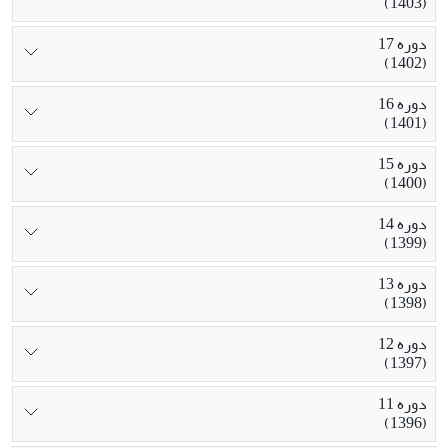
(1403)
دوره 17
(1402)
دوره 16
(1401)
دوره 15
(1400)
دوره 14
(1399)
دوره 13
(1398)
دوره 12
(1397)
دوره 11
(1396)