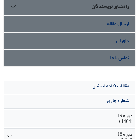
راهنمای نویسندگان
ارسال مقاله
داوران
تماس با ما
مقالات آماده انتشار
شماره جاری
دوره 19
(1404)
دوره 18