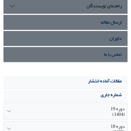
راهنمای نویسندگان
ارسال مقاله
داوران
تماس با ما
مقالات آماده انتشار
شماره جاری
دوره 19
(1404)
دوره 18