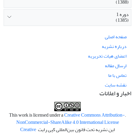
(1388)
دوره 1
(1385)
صفحه اصلی
درباره نشریه
اعضای هیات تحریریه
ارسال مقاله
تماس با ما
نقشه سایت
اخبار و اعلانات
Creative Commons Attribution-
.This work is licensed under a
NonCommercial-ShareAlike 4.0 International License
این نشریه تحت قانون بین‌المللی کپی رایت
Creative