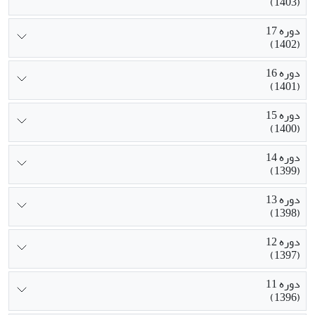
(1403)
دوره 17
(1402)
دوره 16
(1401)
دوره 15
(1400)
دوره 14
(1399)
دوره 13
(1398)
دوره 12
(1397)
دوره 11
(1396)