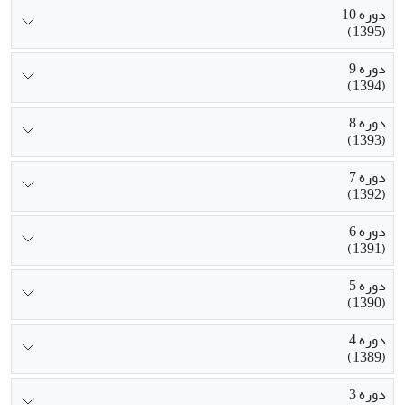
دوره 10
(1395)
دوره 9
(1394)
دوره 8
(1393)
دوره 7
(1392)
دوره 6
(1391)
دوره 5
(1390)
دوره 4
(1389)
دوره 3