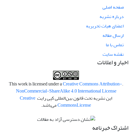
صفحه اصلی
درباره نشریه
اعضای هیات تحریریه
ارسال مقاله
تماس با ما
نقشه سایت
اخبار و اعلانات
Creative Commons Attribution-
.This work is licensed under a
NonCommercial-ShareAlike 4.0 International License
این نشریه تحت قانون بین‌المللی کپی رایت
Creative
License
Commons
می‌باشد.
اشتراک خبرنامه