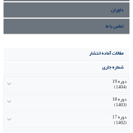
داوران
[3]. Keyes
تماس با ما
مقالات آماده انتشار
شماره جاری
دوره 19
(1404)
دوره 18
(1403)
دوره 17
(1402)