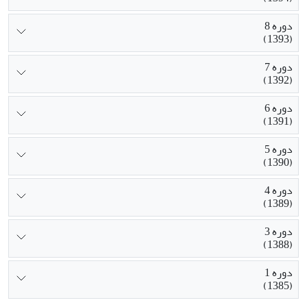
دوره 8
(1393)
دوره 7
(1392)
دوره 6
(1391)
دوره 5
(1390)
دوره 4
(1389)
دوره 3
(1388)
دوره 1
(1385)