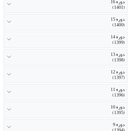
دوره 16
(1401)
دوره 15
(1400)
دوره 14
(1399)
دوره 13
(1398)
دوره 12
(1397)
دوره 11
(1396)
دوره 10
(1395)
دوره 9
(1394)