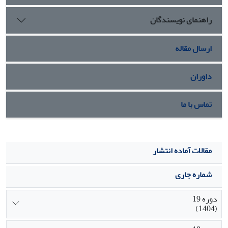
راهنمای نویسندگان
ارسال مقاله
داوران
تماس با ما
مقالات آماده انتشار
شماره جاری
دوره 19
(1404)