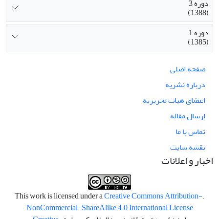
دوره 3
(1388)
دوره 1
(1385)
صفحه اصلی
درباره نشریه
اعضای هیات تحریریه
ارسال مقاله
تماس با ما
نقشه سایت
اخبار و اعلانات
Creative Commons Attribution-
.This work is licensed under a
NonCommercial-ShareAlike 4.0 International License