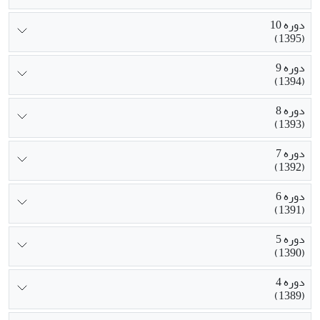
دوره 10
(1395)
دوره 9
(1394)
دوره 8
(1393)
دوره 7
(1392)
دوره 6
(1391)
دوره 5
(1390)
دوره 4
(1389)