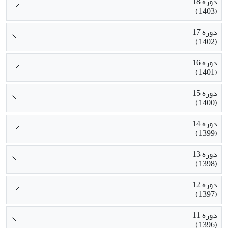
دوره 18
(1403)
دوره 17
(1402)
دوره 16
(1401)
دوره 15
(1400)
دوره 14
(1399)
دوره 13
(1398)
دوره 12
(1397)
دوره 11
(1396)