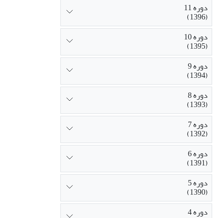
دوره 11
(1396)
دوره 10
(1395)
دوره 9
(1394)
دوره 8
(1393)
دوره 7
(1392)
دوره 6
(1391)
دوره 5
(1390)
دوره 4