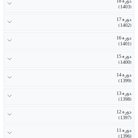
دوره 18
(1403)
دوره 17
(1402)
دوره 16
(1401)
دوره 15
(1400)
دوره 14
(1399)
دوره 13
(1398)
دوره 12
(1397)
دوره 11
(1396)