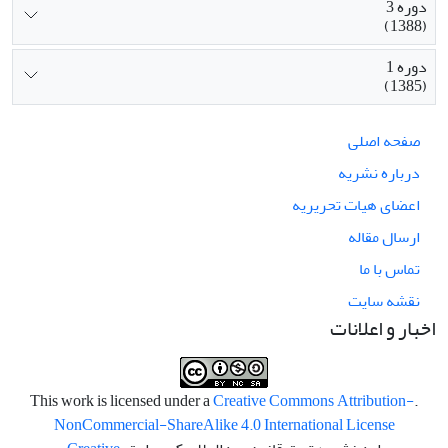
دوره 3
(1388)
دوره 1
(1385)
صفحه اصلی
درباره نشریه
اعضای هیات تحریریه
ارسال مقاله
تماس با ما
نقشه سایت
اخبار و اعلانات
Creative Commons Attribution-
.This work is licensed under a
NonCommercial-ShareAlike 4.0 International License