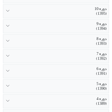
دوره 10
(1395)
دوره 9
(1394)
دوره 8
(1393)
دوره 7
(1392)
دوره 6
(1391)
دوره 5
(1390)
دوره 4
(1389)