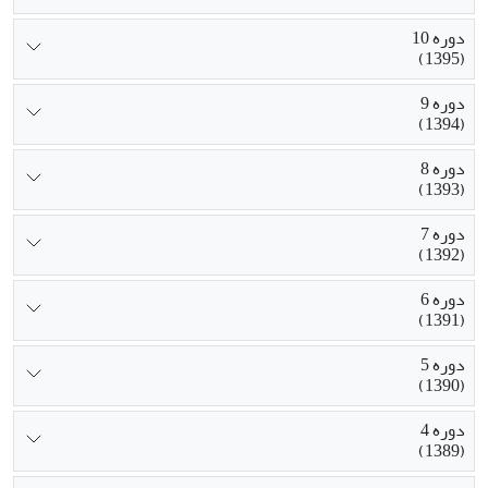
دوره 10
(1395)
دوره 9
(1394)
دوره 8
(1393)
دوره 7
(1392)
دوره 6
(1391)
دوره 5
(1390)
دوره 4
(1389)