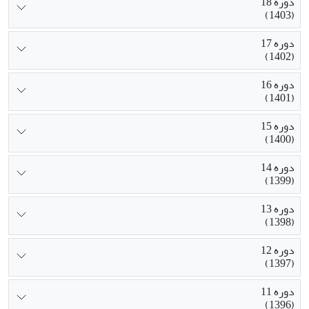
دوره 18
(1403)
دوره 17
(1402)
دوره 16
(1401)
دوره 15
(1400)
دوره 14
(1399)
دوره 13
(1398)
دوره 12
(1397)
دوره 11
(1396)