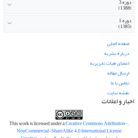
دوره 3
(1388)
دوره 1
(1385)
صفحه اصلی
درباره نشریه
اعضای هیات تحریریه
ارسال مقاله
تماس با ما
نقشه سایت
اخبار و اعلانات
Creative Commons Attribution-
.This work is licensed under a
NonCommercial-ShareAlike 4.0 International License