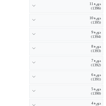
دوره 11
(1396)
دوره 10
(1395)
دوره 9
(1394)
دوره 8
(1393)
دوره 7
(1392)
دوره 6
(1391)
دوره 5
(1390)
دوره 4