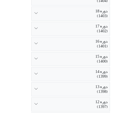
(1404)
دوره 18
(1403)
دوره 17
(1402)
دوره 16
(1401)
دوره 15
(1400)
دوره 14
(1399)
دوره 13
(1398)
دوره 12
(1397)