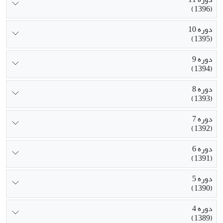
(1396)
دوره 10
(1395)
دوره 9
(1394)
دوره 8
(1393)
دوره 7
(1392)
دوره 6
(1391)
دوره 5
(1390)
دوره 4
(1389)