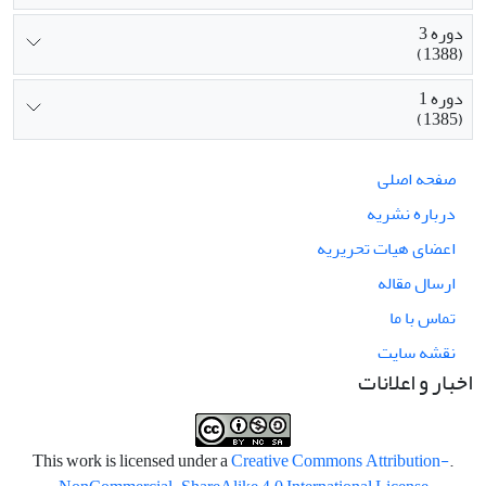
دوره 3
(1388)
دوره 1
(1385)
صفحه اصلی
درباره نشریه
اعضای هیات تحریریه
ارسال مقاله
تماس با ما
نقشه سایت
اخبار و اعلانات
Creative Commons Attribution-
.This work is licensed under a