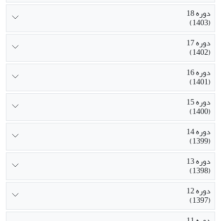
دوره 18
(1403)
دوره 17
(1402)
دوره 16
(1401)
دوره 15
(1400)
دوره 14
(1399)
دوره 13
(1398)
دوره 12
(1397)
دوره 11