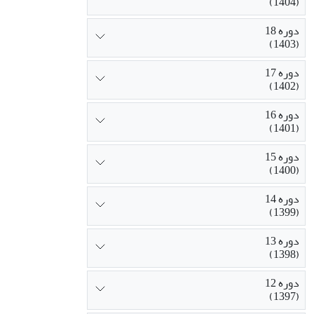
(1404)
دوره 18
(1403)
دوره 17
(1402)
دوره 16
(1401)
دوره 15
(1400)
دوره 14
(1399)
دوره 13
(1398)
دوره 12
(1397)