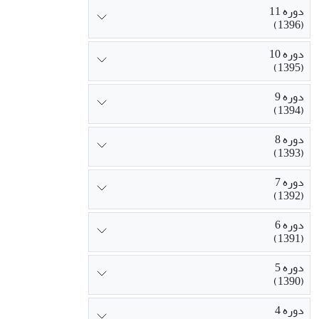
دوره 11
(1396)
دوره 10
(1395)
دوره 9
(1394)
دوره 8
(1393)
دوره 7
(1392)
دوره 6
(1391)
دوره 5
(1390)
دوره 4