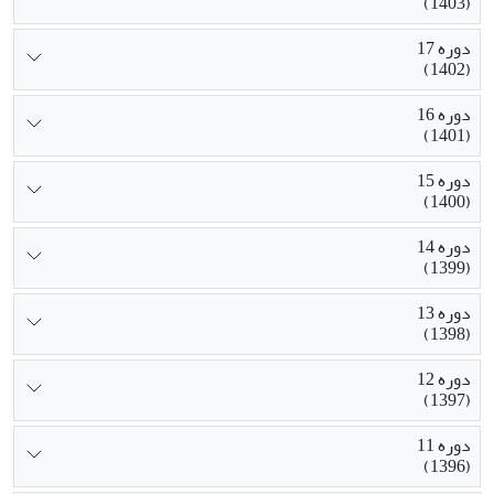
(1403)
دوره 17
(1402)
دوره 16
(1401)
دوره 15
(1400)
دوره 14
(1399)
دوره 13
(1398)
دوره 12
(1397)
دوره 11
(1396)