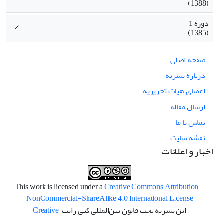
(1388)
دوره 1
(1385)
صفحه اصلی
درباره نشریه
اعضای هیات تحریریه
ارسال مقاله
تماس با ما
نقشه سایت
اخبار و اعلانات
Creative Commons Attribution-
.This work is licensed under a
NonCommercial-ShareAlike 4.0 International License
این نشریه تحت قانون بین‌المللی کپی رایت
Creative