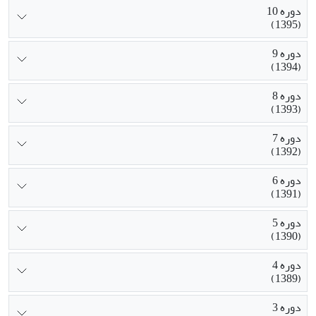
دوره 10
(1395)
دوره 9
(1394)
دوره 8
(1393)
دوره 7
(1392)
دوره 6
(1391)
دوره 5
(1390)
دوره 4
(1389)
دوره 3