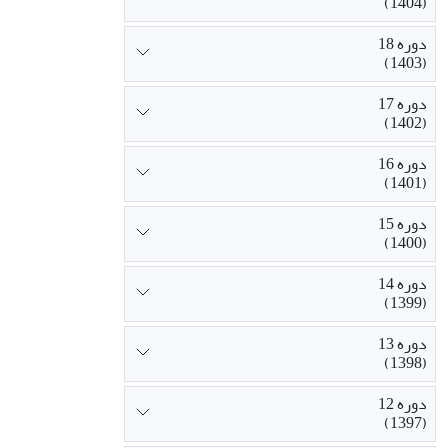
(1404)
دوره 18
(1403)
دوره 17
(1402)
دوره 16
(1401)
دوره 15
(1400)
دوره 14
(1399)
دوره 13
(1398)
دوره 12
(1397)