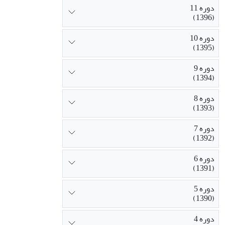
دوره 11
(1396)
دوره 10
(1395)
دوره 9
(1394)
دوره 8
(1393)
دوره 7
(1392)
دوره 6
(1391)
دوره 5
(1390)
دوره 4