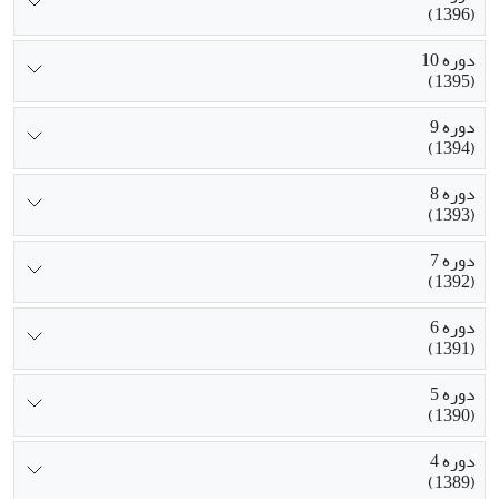
(1396)
دوره 10
(1395)
دوره 9
(1394)
دوره 8
(1393)
دوره 7
(1392)
دوره 6
(1391)
دوره 5
(1390)
دوره 4
(1389)