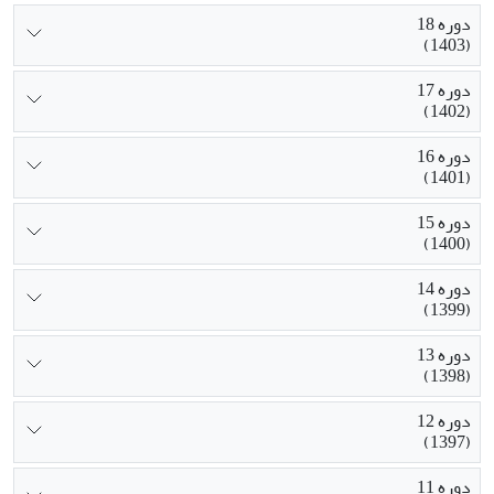
دوره 18
(1403)
دوره 17
(1402)
دوره 16
(1401)
دوره 15
(1400)
دوره 14
(1399)
دوره 13
(1398)
دوره 12
(1397)
دوره 11