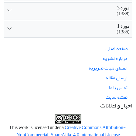
دوره 3
(1388)
دوره 1
(1385)
صفحه اصلی
درباره نشریه
اعضای هیات تحریریه
ارسال مقاله
تماس با ما
نقشه سایت
اخبار و اعلانات
Creative Commons Attribution-
.This work is licensed under a
NonCommercial-ShareAlike 4.0 International License