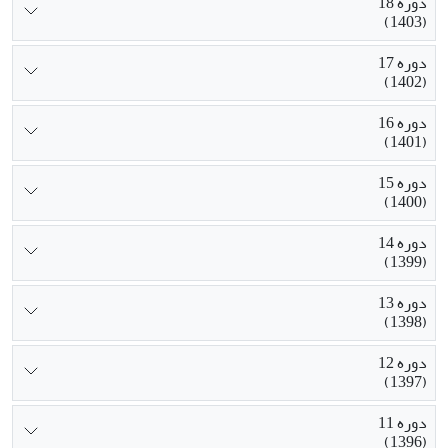
دوره 18
(1403)
دوره 17
(1402)
دوره 16
(1401)
دوره 15
(1400)
دوره 14
(1399)
دوره 13
(1398)
دوره 12
(1397)
دوره 11
(1396)