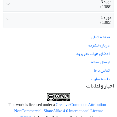
دوره 3
(1388)
دوره 1
(1385)
صفحه اصلی
درباره نشریه
اعضای هیات تحریریه
ارسال مقاله
تماس با ما
نقشه سایت
اخبار و اعلانات
Creative Commons Attribution-
.This work is licensed under a
NonCommercial-ShareAlike 4.0 International License