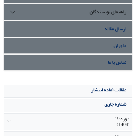
حساسیت موضوع و ملاحظات امنیتی در بافت فرهنگی‌ـ‌اجتماعی مشهد بود.
راهنمای نویسندگان
ارسال مقاله
داوران
تماس با ما
مقالات آماده انتشار
شماره جاری
دوره 19
(1404)