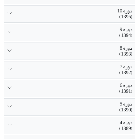
دوره 10
(1395)
دوره 9
(1394)
دوره 8
(1393)
دوره 7
(1392)
دوره 6
(1391)
دوره 5
(1390)
دوره 4
(1389)