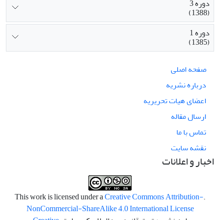
دوره 3
(1388)
دوره 1
(1385)
صفحه اصلی
درباره نشریه
اعضای هیات تحریریه
ارسال مقاله
تماس با ما
نقشه سایت
اخبار و اعلانات
Creative Commons Attribution-
.This work is licensed under a
NonCommercial-ShareAlike 4.0 International License