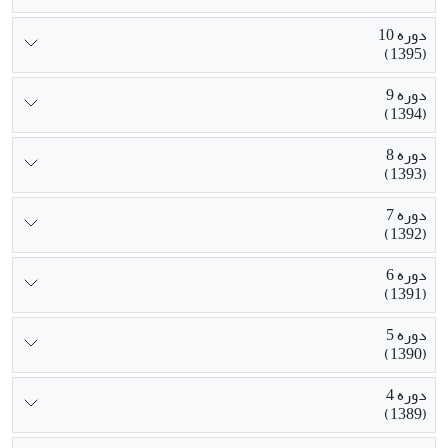
دوره 10
(1395)
دوره 9
(1394)
دوره 8
(1393)
دوره 7
(1392)
دوره 6
(1391)
دوره 5
(1390)
دوره 4
(1389)