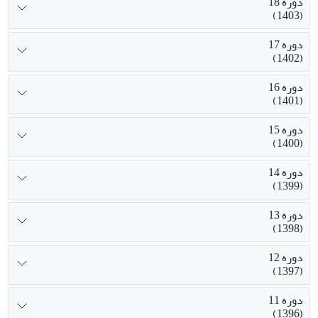
دوره 18
(1403)
دوره 17
(1402)
دوره 16
(1401)
دوره 15
(1400)
دوره 14
(1399)
دوره 13
(1398)
دوره 12
(1397)
دوره 11
(1396)