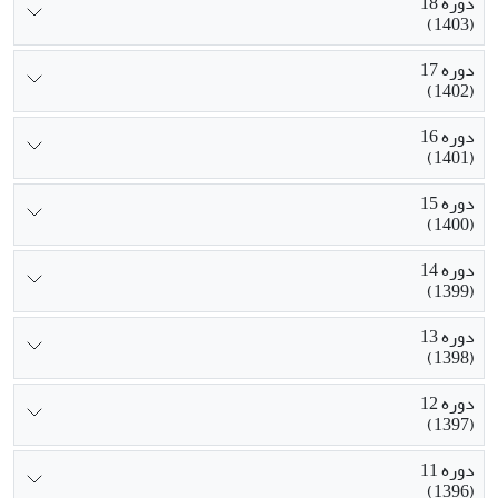
دوره 18
(1403)
دوره 17
(1402)
دوره 16
(1401)
دوره 15
(1400)
دوره 14
(1399)
دوره 13
(1398)
دوره 12
(1397)
دوره 11
(1396)