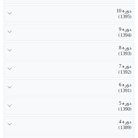
دوره 10
(1395)
دوره 9
(1394)
دوره 8
(1393)
دوره 7
(1392)
دوره 6
(1391)
دوره 5
(1390)
دوره 4
(1389)