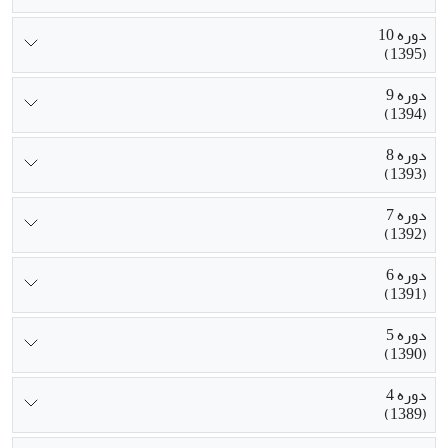
دوره 10
(1395)
دوره 9
(1394)
دوره 8
(1393)
دوره 7
(1392)
دوره 6
(1391)
دوره 5
(1390)
دوره 4
(1389)