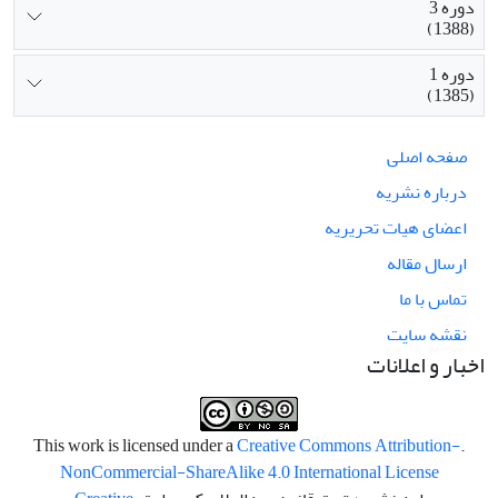
دوره 3
(1388)
دوره 1
(1385)
صفحه اصلی
درباره نشریه
اعضای هیات تحریریه
ارسال مقاله
تماس با ما
نقشه سایت
اخبار و اعلانات
Creative Commons Attribution-
.This work is licensed under a
NonCommercial-ShareAlike 4.0 International License