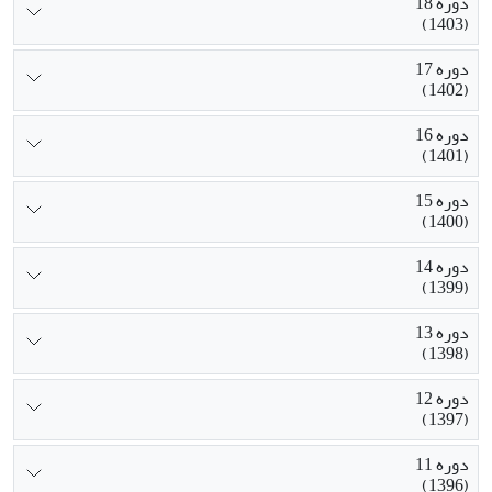
دوره 18
(1403)
دوره 17
(1402)
دوره 16
(1401)
دوره 15
(1400)
دوره 14
(1399)
دوره 13
(1398)
دوره 12
(1397)
دوره 11
(1396)