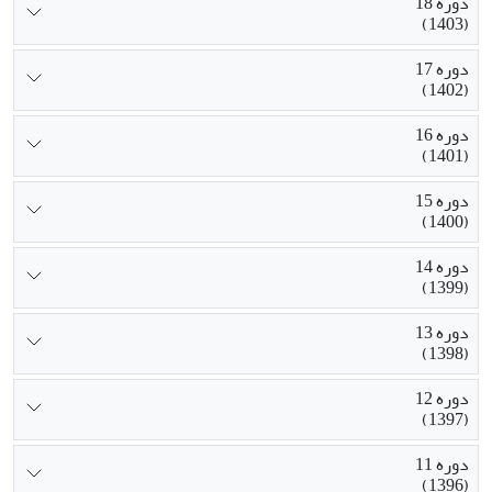
دوره 18
(1403)
دوره 17
(1402)
دوره 16
(1401)
دوره 15
(1400)
دوره 14
(1399)
دوره 13
(1398)
دوره 12
(1397)
دوره 11
(1396)