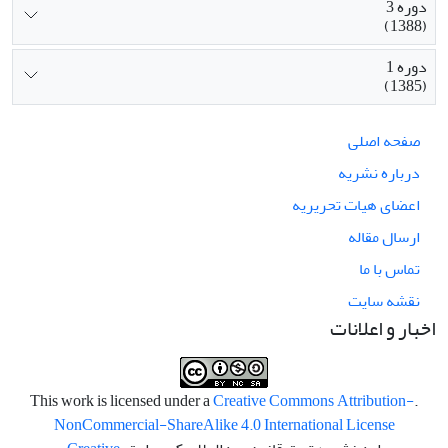
دوره 3
(1388)
دوره 1
(1385)
صفحه اصلی
درباره نشریه
اعضای هیات تحریریه
ارسال مقاله
تماس با ما
نقشه سایت
اخبار و اعلانات
Creative Commons Attribution-
.This work is licensed under a
NonCommercial-ShareAlike 4.0 International License