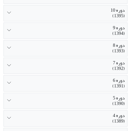
دوره 10
(1395)
دوره 9
(1394)
دوره 8
(1393)
دوره 7
(1392)
دوره 6
(1391)
دوره 5
(1390)
دوره 4
(1389)