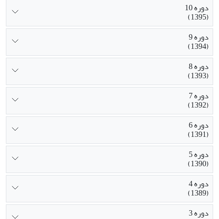
دوره 10
(1395)
دوره 9
(1394)
دوره 8
(1393)
دوره 7
(1392)
دوره 6
(1391)
دوره 5
(1390)
دوره 4
(1389)
دوره 3