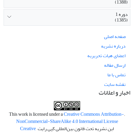
(1388)
دوره 1
(1385)
صفحه اصلی
درباره نشریه
اعضای هیات تحریریه
ارسال مقاله
تماس با ما
نقشه سایت
اخبار و اعلانات
Creative Commons Attribution-
.This work is licensed under a
NonCommercial-ShareAlike 4.0 International License
این نشریه تحت قانون بین‌المللی کپی رایت
Creative