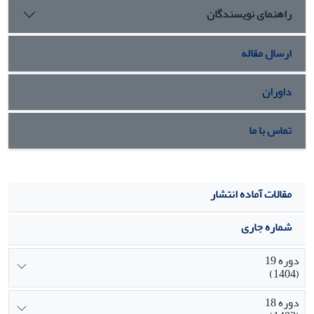
راهنمای نویسندگان
ارسال مقاله
داوران
تماس با ما
مقالات آماده انتشار
شماره جاری
دوره 19
(1404)
دوره 18