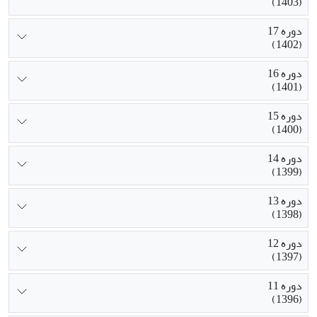
(1403)
دوره 17
(1402)
دوره 16
(1401)
دوره 15
(1400)
دوره 14
(1399)
دوره 13
(1398)
دوره 12
(1397)
دوره 11
(1396)