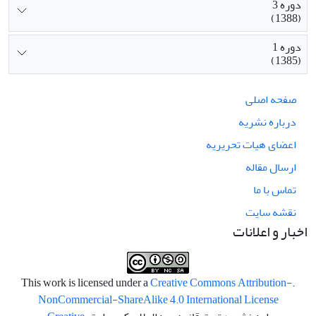
دوره 3
(1388)
دوره 1
(1385)
صفحه اصلی
درباره نشریه
اعضای هیات تحریریه
ارسال مقاله
تماس با ما
نقشه سایت
اخبار و اعلانات
Creative Commons Attribution-
.This work is licensed under a
NonCommercial-ShareAlike 4.0 International License