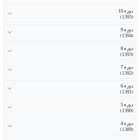
دوره 10
(1395)
دوره 9
(1394)
دوره 8
(1393)
دوره 7
(1392)
دوره 6
(1391)
دوره 5
(1390)
دوره 4
(1389)