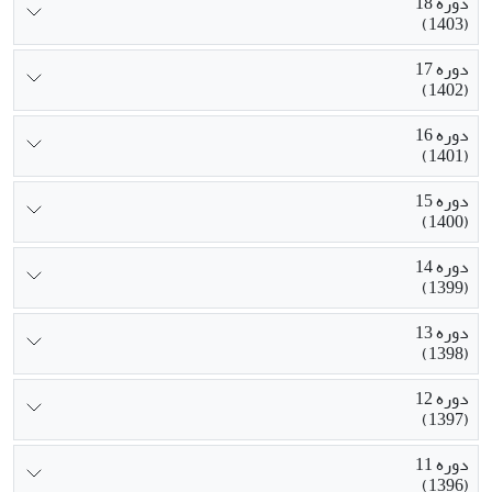
دوره 18
(1403)
دوره 17
(1402)
دوره 16
(1401)
دوره 15
(1400)
دوره 14
(1399)
دوره 13
(1398)
دوره 12
(1397)
دوره 11
(1396)