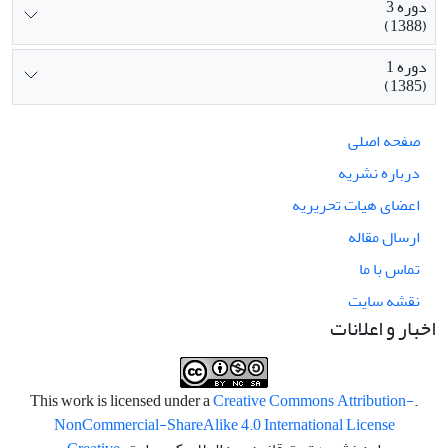
دوره 3
(1388)
دوره 1
(1385)
صفحه اصلی
درباره نشریه
اعضای هیات تحریریه
ارسال مقاله
تماس با ما
نقشه سایت
اخبار و اعلانات
Creative Commons Attribution-
.This work is licensed under a
NonCommercial-ShareAlike 4.0 International License