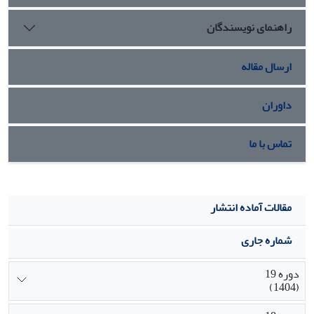
راهنمای نویسندگان
ارسال مقاله
داوران
تماس با ما
مقالات آماده انتشار
شماره جاری
دوره 19
(1404)