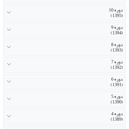
دوره 10
(1395)
دوره 9
(1394)
دوره 8
(1393)
دوره 7
(1392)
دوره 6
(1391)
دوره 5
(1390)
دوره 4
(1389)