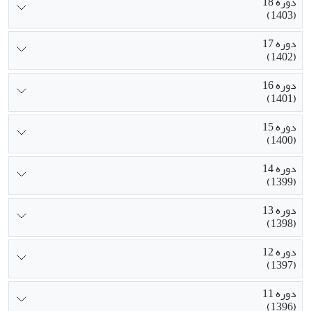
دوره 18
(1403)
دوره 17
(1402)
دوره 16
(1401)
دوره 15
(1400)
دوره 14
(1399)
دوره 13
(1398)
دوره 12
(1397)
دوره 11
(1396)