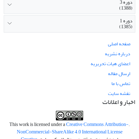
دوره 3
(1388)
دوره 1
(1385)
صفحه اصلی
درباره نشریه
اعضای هیات تحریریه
ارسال مقاله
تماس با ما
نقشه سایت
اخبار و اعلانات
Creative Commons Attribution-
.This work is licensed under a
NonCommercial-ShareAlike 4.0 International License