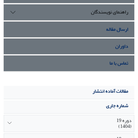
راهنمای نویسندگان
ارسال مقاله
داوران
تماس با ما
مقالات آماده انتشار
شماره جاری
دوره 19
(1404)