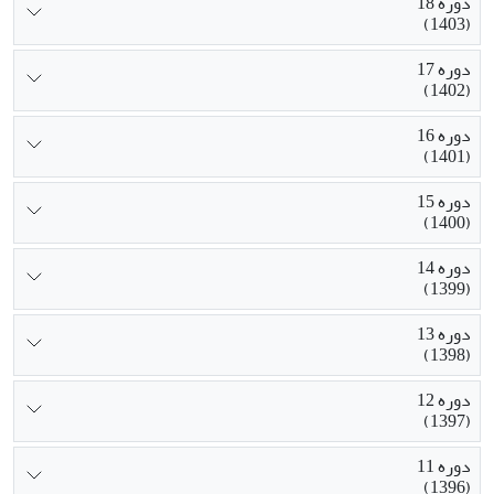
دوره 18
(1403)
دوره 17
(1402)
دوره 16
(1401)
دوره 15
(1400)
دوره 14
(1399)
دوره 13
(1398)
دوره 12
(1397)
دوره 11
(1396)