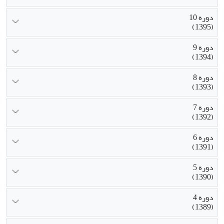
دوره 10
(1395)
دوره 9
(1394)
دوره 8
(1393)
دوره 7
(1392)
دوره 6
(1391)
دوره 5
(1390)
دوره 4
(1389)