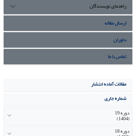
راهنمای نویسندگان
ارسال مقاله
داوران
تماس با ما
مقالات آماده انتشار
شماره جاری
دوره 19
(1404)
دوره 18