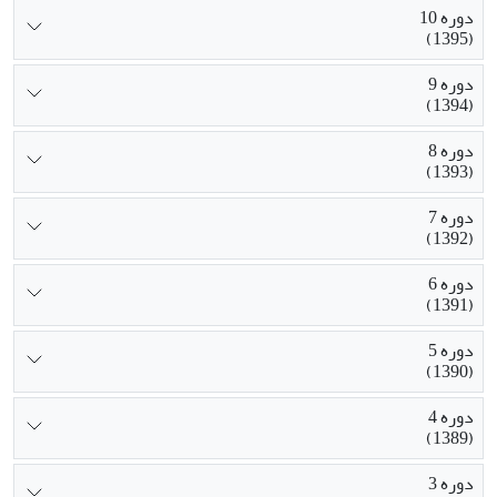
دوره 10
(1395)
دوره 9
(1394)
دوره 8
(1393)
دوره 7
(1392)
دوره 6
(1391)
دوره 5
(1390)
دوره 4
(1389)
دوره 3