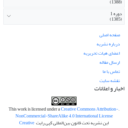
(1388)
دوره 1
(1385)
صفحه اصلی
درباره نشریه
اعضای هیات تحریریه
ارسال مقاله
تماس با ما
نقشه سایت
اخبار و اعلانات
Creative Commons Attribution-
.This work is licensed under a
NonCommercial-ShareAlike 4.0 International License
این نشریه تحت قانون بین‌المللی کپی رایت
Creative