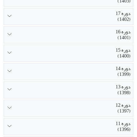
(1403)
دوره 17
(1402)
دوره 16
(1401)
دوره 15
(1400)
دوره 14
(1399)
دوره 13
(1398)
دوره 12
(1397)
دوره 11
(1396)