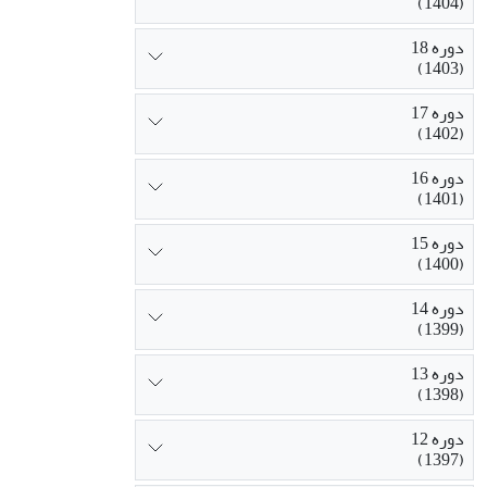
(1404)
دوره 18
(1403)
دوره 17
(1402)
دوره 16
(1401)
دوره 15
(1400)
دوره 14
(1399)
دوره 13
(1398)
دوره 12
(1397)