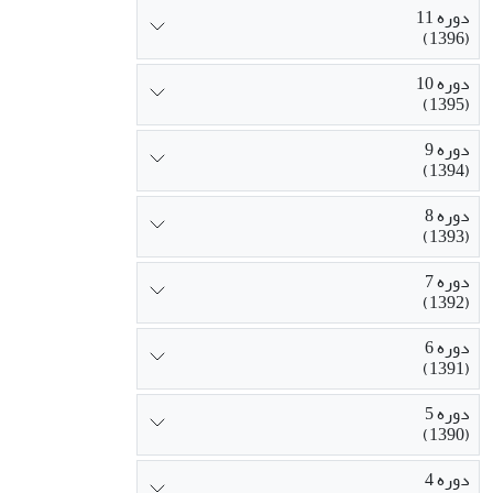
دوره 11
(1396)
دوره 10
(1395)
دوره 9
(1394)
دوره 8
(1393)
دوره 7
(1392)
دوره 6
(1391)
دوره 5
(1390)
دوره 4