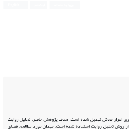
ورود به سامانه
ثبت نام
English
اری امرار معاش تبدیل شده است. هدف پژوهش حاضر، تحلیل روایت
 از روش تحلیل روایت استفاده شده است. میدان مورد مطالعه، فضای