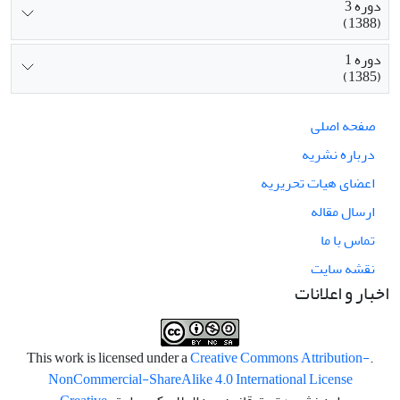
دوره 3
(1388)
دوره 1
(1385)
صفحه اصلی
درباره نشریه
اعضای هیات تحریریه
ارسال مقاله
تماس با ما
نقشه سایت
اخبار و اعلانات
Creative Commons Attribution-
.This work is licensed under a
NonCommercial-ShareAlike 4.0 International License