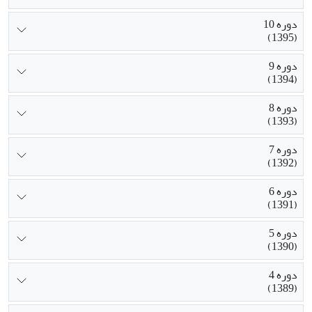
دوره 10
(1395)
دوره 9
(1394)
دوره 8
(1393)
دوره 7
(1392)
دوره 6
(1391)
دوره 5
(1390)
دوره 4
(1389)