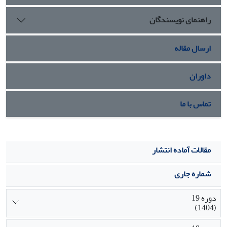
راهنمای نویسندگان
ارسال مقاله
داوران
تماس با ما
مقالات آماده انتشار
شماره جاری
دوره 19
(1404)