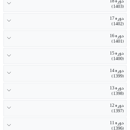
دوره 18
(1403)
دوره 17
(1402)
دوره 16
(1401)
دوره 15
(1400)
دوره 14
(1399)
دوره 13
(1398)
دوره 12
(1397)
دوره 11
(1396)