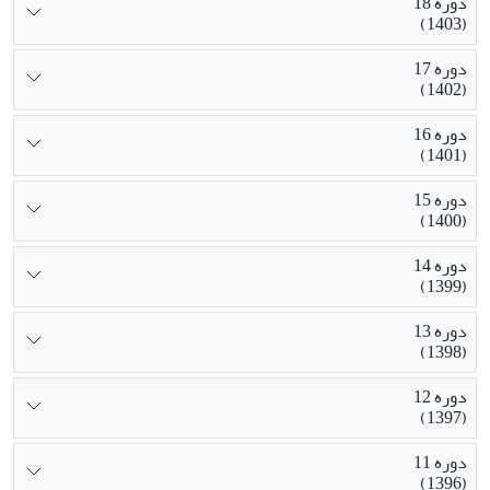
دوره 18
(1403)
دوره 17
(1402)
دوره 16
(1401)
دوره 15
(1400)
دوره 14
(1399)
دوره 13
(1398)
دوره 12
(1397)
دوره 11
(1396)