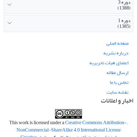
دوره 3
(1388)
دوره 1
(1385)
صفحه اصلی
درباره نشریه
اعضای هیات تحریریه
ارسال مقاله
تماس با ما
نقشه سایت
اخبار و اعلانات
Creative Commons Attribution-
.This work is licensed under a
NonCommercial-ShareAlike 4.0 International License