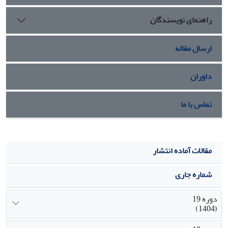
راهنمای نویسندگان
ارسال مقاله
داوران
تماس با ما
مقالات آماده انتشار
شماره جاری
دوره 19
(1404)