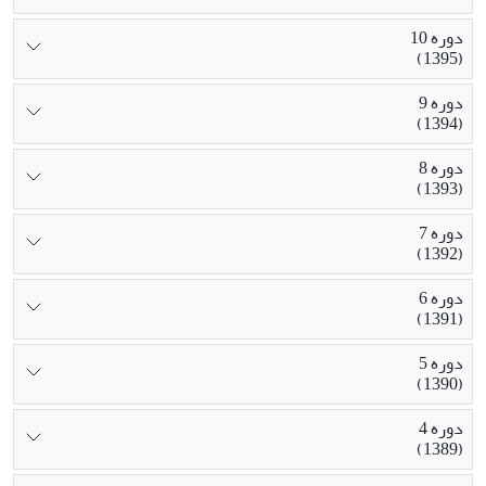
دوره 10
(1395)
دوره 9
(1394)
دوره 8
(1393)
دوره 7
(1392)
دوره 6
(1391)
دوره 5
(1390)
دوره 4
(1389)