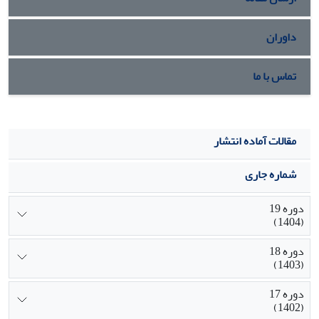
داوران
تماس با ما
مقالات آماده انتشار
شماره جاری
دوره 19
(1404)
دوره 18
(1403)
دوره 17
(1402)