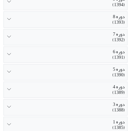
(1394)
دوره 8
(1393)
دوره 7
(1392)
دوره 6
(1391)
دوره 5
(1390)
دوره 4
(1389)
دوره 3
(1388)
دوره 1
(1385)