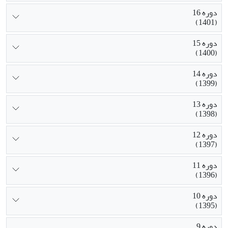
دوره 16
(1401)
دوره 15
(1400)
دوره 14
(1399)
دوره 13
(1398)
دوره 12
(1397)
دوره 11
(1396)
دوره 10
(1395)
دوره 9