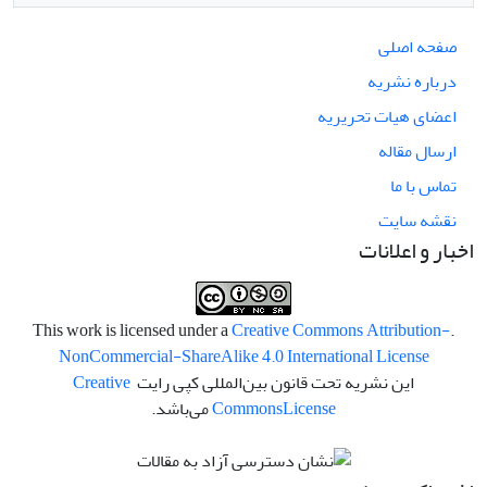
صفحه اصلی
درباره نشریه
اعضای هیات تحریریه
ارسال مقاله
تماس با ما
نقشه سایت
اخبار و اعلانات
Creative Commons Attribution-
.This work is licensed under a
NonCommercial-ShareAlike 4.0 International License
این نشریه تحت قانون بین‌المللی کپی رایت
Creative
License
Commons
می‌باشد.