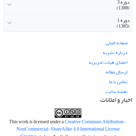
دوره 3
(1388)
دوره 1
(1385)
صفحه اصلی
درباره نشریه
اعضای هیات تحریریه
ارسال مقاله
تماس با ما
نقشه سایت
اخبار و اعلانات
Creative Commons Attribution-
.This work is licensed under a
NonCommercial-ShareAlike 4.0 International License