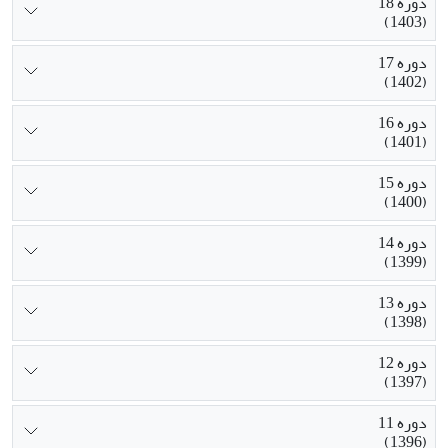
دوره 18
(1403)
دوره 17
(1402)
دوره 16
(1401)
دوره 15
(1400)
دوره 14
(1399)
دوره 13
(1398)
دوره 12
(1397)
دوره 11
(1396)