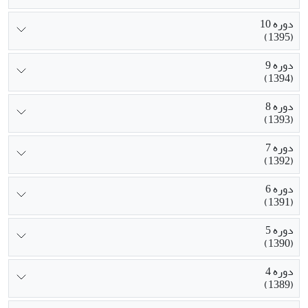
دوره 10
(1395)
دوره 9
(1394)
دوره 8
(1393)
دوره 7
(1392)
دوره 6
(1391)
دوره 5
(1390)
دوره 4
(1389)