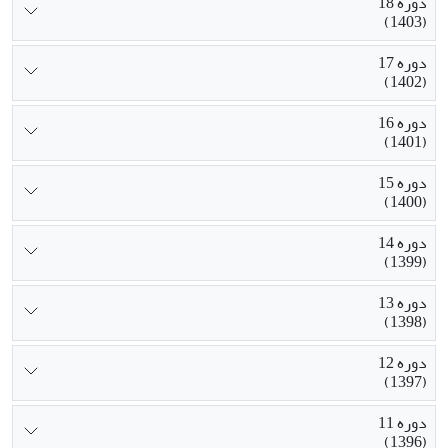
دوره 18
(1403)
دوره 17
(1402)
دوره 16
(1401)
دوره 15
(1400)
دوره 14
(1399)
دوره 13
(1398)
دوره 12
(1397)
دوره 11
(1396)