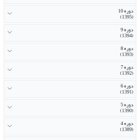
دوره 10
(1395)
دوره 9
(1394)
دوره 8
(1393)
دوره 7
(1392)
دوره 6
(1391)
دوره 5
(1390)
دوره 4
(1389)