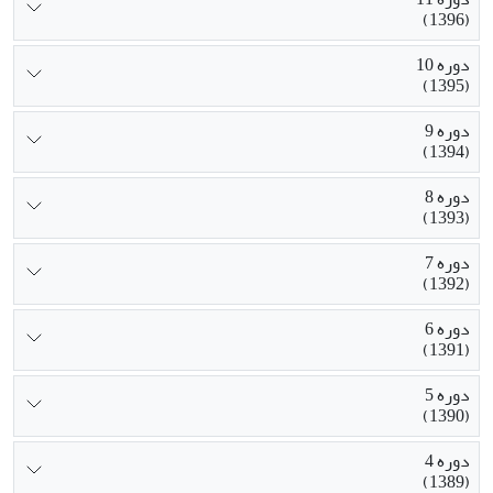
(1396)
دوره 10
(1395)
دوره 9
(1394)
دوره 8
(1393)
دوره 7
(1392)
دوره 6
(1391)
دوره 5
(1390)
دوره 4
(1389)