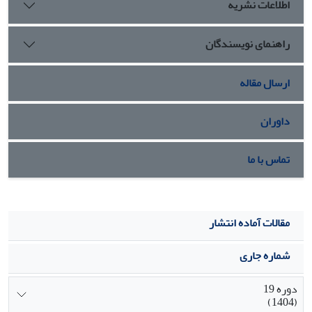
اطلاعات نشریه
راهنمای نویسندگان
ارسال مقاله
داوران
تماس با ما
مقالات آماده انتشار
شماره جاری
دوره 19
(1404)