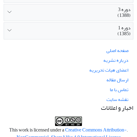
دوره 3
(1388)
دوره 1
(1385)
صفحه اصلی
درباره نشریه
اعضای هیات تحریریه
ارسال مقاله
تماس با ما
نقشه سایت
اخبار و اعلانات
Creative Commons Attribution-
.This work is licensed under a