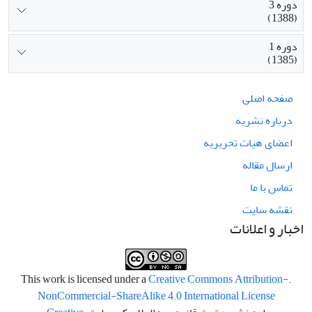
دوره 3
(1388)
دوره 1
(1385)
صفحه اصلی
درباره نشریه
اعضای هیات تحریریه
ارسال مقاله
تماس با ما
نقشه سایت
اخبار و اعلانات
Creative Commons Attribution-
.This work is licensed under a
NonCommercial-ShareAlike 4.0 International License