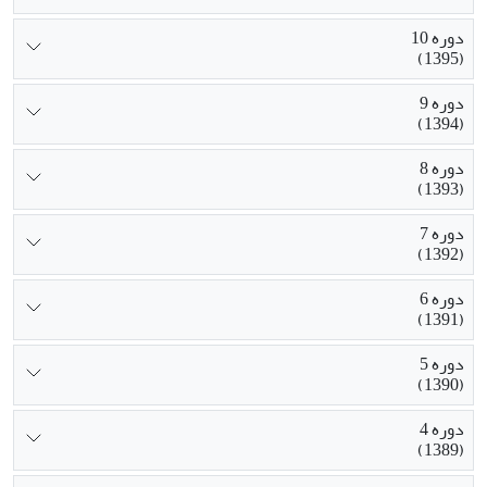
دوره 10
(1395)
دوره 9
(1394)
دوره 8
(1393)
دوره 7
(1392)
دوره 6
(1391)
دوره 5
(1390)
دوره 4
(1389)