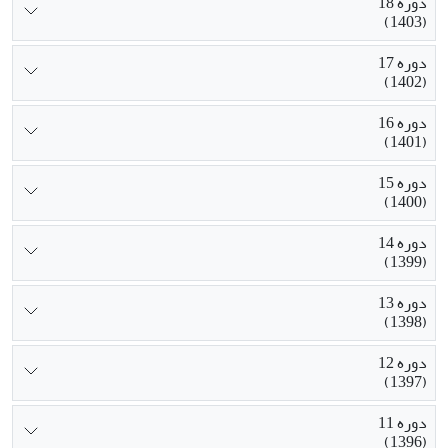
دوره 18
(1403)
دوره 17
(1402)
دوره 16
(1401)
دوره 15
(1400)
دوره 14
(1399)
دوره 13
(1398)
دوره 12
(1397)
دوره 11
(1396)