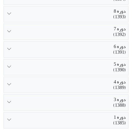
دوره 8
(1393)
دوره 7
(1392)
دوره 6
(1391)
دوره 5
(1390)
دوره 4
(1389)
دوره 3
(1388)
دوره 1
(1385)