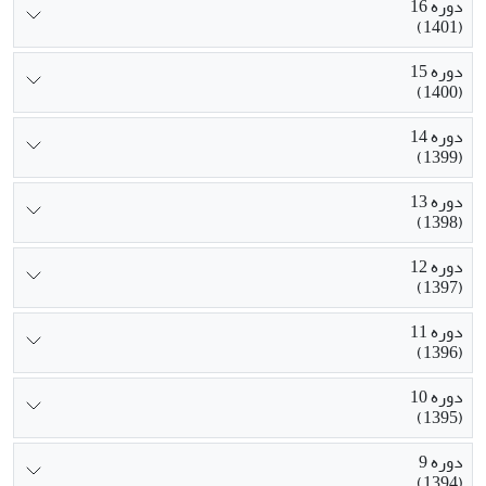
دوره 16
(1401)
دوره 15
(1400)
دوره 14
(1399)
دوره 13
(1398)
دوره 12
(1397)
دوره 11
(1396)
دوره 10
(1395)
دوره 9
(1394)