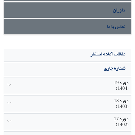
داوران
تماس با ما
مقالات آماده انتشار
شماره جاری
دوره 19
(1404)
دوره 18
(1403)
دوره 17
(1402)