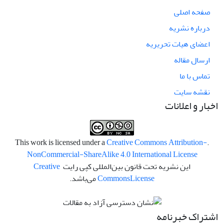
صفحه اصلی
درباره نشریه
اعضای هیات تحریریه
ارسال مقاله
تماس با ما
نقشه سایت
اخبار و اعلانات
Creative Commons Attribution-
.This work is licensed under a
NonCommercial-ShareAlike 4.0 International License
این نشریه تحت قانون بین‌المللی کپی رایت
Creative
License
Commons
می‌باشد.
اشتراک خبرنامه