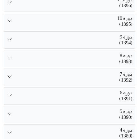
(1396)
دوره 10
(1395)
دوره 9
(1394)
دوره 8
(1393)
دوره 7
(1392)
دوره 6
(1391)
دوره 5
(1390)
دوره 4
(1389)