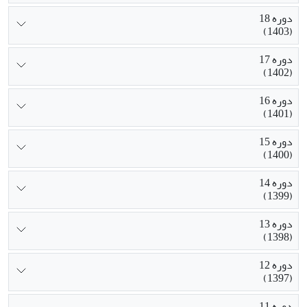
دوره 18
(1403)
دوره 17
(1402)
دوره 16
(1401)
دوره 15
(1400)
دوره 14
(1399)
دوره 13
(1398)
دوره 12
(1397)
دوره 11