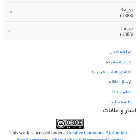
دوره 3
(1388)
دوره 1
(1385)
صفحه اصلی
درباره نشریه
اعضای هیات تحریریه
ارسال مقاله
تماس با ما
نقشه سایت
اخبار و اعلانات
Creative Commons Attribution-
.This work is licensed under a