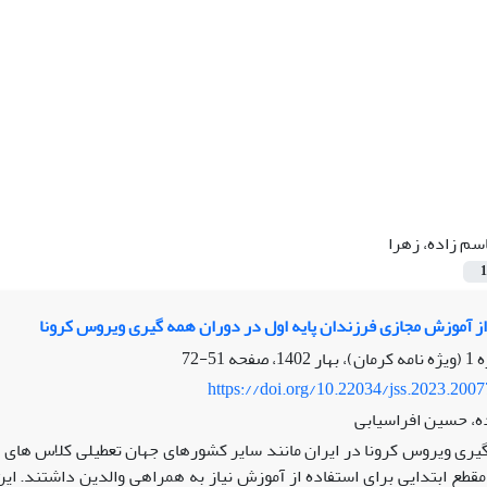
سم زاده، زهرا
1
از آموزش مجازی فرزندان پایه اول در دوران همه گیری ویروس کرونا
51-72
https://doi.org/10.22034/jss.2023.200
ه، حسین افراسیابی
گیری ویروس کرونا در ایران مانند سایر کشورهای جهان تعطیلی کلاس ­ها
مقطع ابتدایی برای استفاده از آموزش نیاز به همراهی والدین داشتند. این 