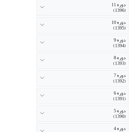
دوره 11
(1396)
دوره 10
(1395)
دوره 9
(1394)
دوره 8
(1393)
دوره 7
(1392)
دوره 6
(1391)
دوره 5
(1390)
دوره 4