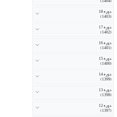
(1404)
دوره 18
(1403)
دوره 17
(1402)
دوره 16
(1401)
دوره 15
(1400)
دوره 14
(1399)
دوره 13
(1398)
دوره 12
(1397)