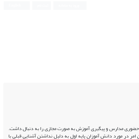
ورود به سامانه
ثبت نام
English
ی حضوری مدارس و پیگیری آموزش به صورت مجازی را به دنبال داشت.
امر در مورد دانش ­آموزان پایه اول به دلیل نداشتن آشنایی قبلی با