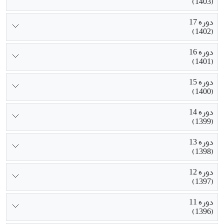
(1403)
دوره 17
(1402)
دوره 16
(1401)
دوره 15
(1400)
دوره 14
(1399)
دوره 13
(1398)
دوره 12
(1397)
دوره 11
(1396)