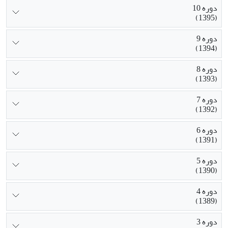
دوره 10
(1395)
دوره 9
(1394)
دوره 8
(1393)
دوره 7
(1392)
دوره 6
(1391)
دوره 5
(1390)
دوره 4
(1389)
دوره 3