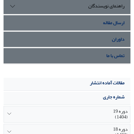
راهنمای نویسندگان
ارسال مقاله
داوران
تماس با ما
مقالات آماده انتشار
شماره جاری
دوره 19
(1404)
دوره 18