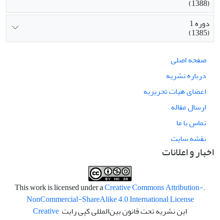
(1388)
دوره 1
(1385)
صفحه اصلی
درباره نشریه
اعضای هیات تحریریه
ارسال مقاله
تماس با ما
نقشه سایت
اخبار و اعلانات
Creative Commons Attribution-
.This work is licensed under a
NonCommercial-ShareAlike 4.0 International License
این نشریه تحت قانون بین‌المللی کپی رایت
Creative