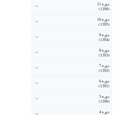
دوره 11
(1396)
دوره 10
(1395)
دوره 9
(1394)
دوره 8
(1393)
دوره 7
(1392)
دوره 6
(1391)
دوره 5
(1390)
دوره 4