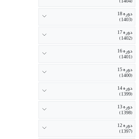
(1404)
دوره 18
(1403)
دوره 17
(1402)
دوره 16
(1401)
دوره 15
(1400)
دوره 14
(1399)
دوره 13
(1398)
دوره 12
(1397)