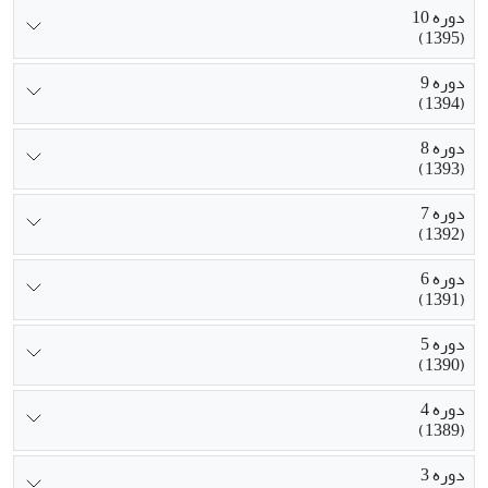
دوره 10
(1395)
دوره 9
(1394)
دوره 8
(1393)
دوره 7
(1392)
دوره 6
(1391)
دوره 5
(1390)
دوره 4
(1389)
دوره 3