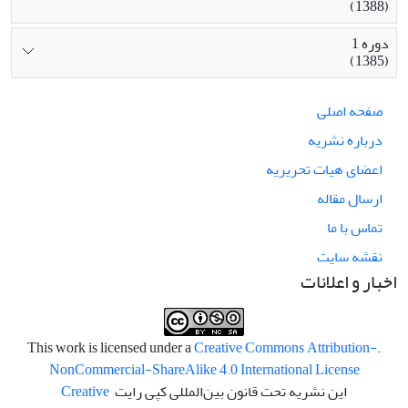
(1388)
دوره 1
(1385)
صفحه اصلی
درباره نشریه
اعضای هیات تحریریه
ارسال مقاله
تماس با ما
نقشه سایت
اخبار و اعلانات
Creative Commons Attribution-
.This work is licensed under a
NonCommercial-ShareAlike 4.0 International License
این نشریه تحت قانون بین‌المللی کپی رایت
Creative