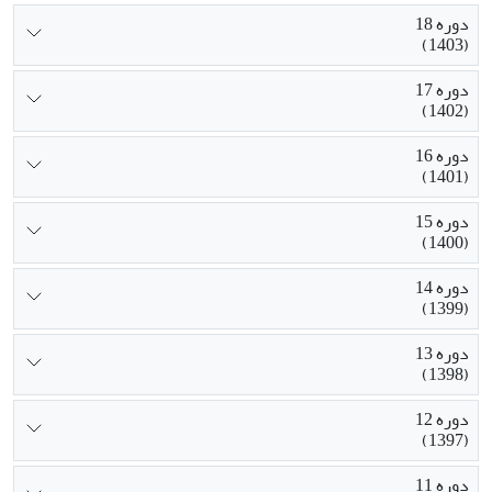
دوره 18
(1403)
دوره 17
(1402)
دوره 16
(1401)
دوره 15
(1400)
دوره 14
(1399)
دوره 13
(1398)
دوره 12
(1397)
دوره 11