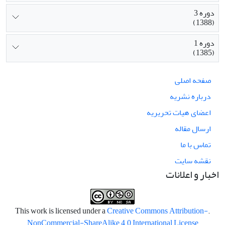
دوره 3
(1388)
دوره 1
(1385)
صفحه اصلی
درباره نشریه
اعضای هیات تحریریه
ارسال مقاله
تماس با ما
نقشه سایت
اخبار و اعلانات
Creative Commons Attribution-
.This work is licensed under a
NonCommercial-ShareAlike 4.0 International License