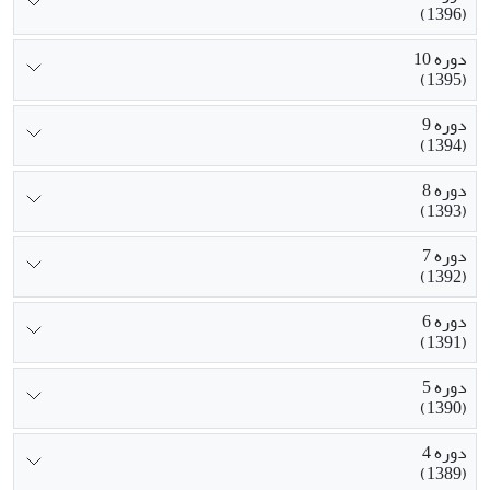
(1396)
دوره 10
(1395)
دوره 9
(1394)
دوره 8
(1393)
دوره 7
(1392)
دوره 6
(1391)
دوره 5
(1390)
دوره 4
(1389)