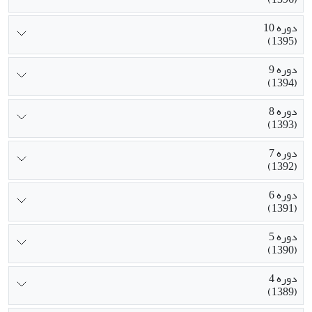
دوره 10
(1395)
دوره 9
(1394)
دوره 8
(1393)
دوره 7
(1392)
دوره 6
(1391)
دوره 5
(1390)
دوره 4
(1389)