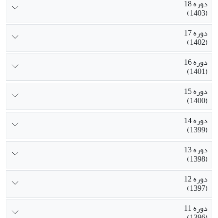
دوره 18
(1403)
دوره 17
(1402)
دوره 16
(1401)
دوره 15
(1400)
دوره 14
(1399)
دوره 13
(1398)
دوره 12
(1397)
دوره 11
(1396)