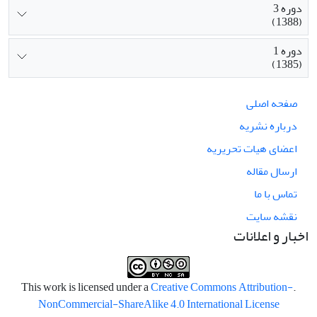
دوره 3
(1388)
دوره 1
(1385)
صفحه اصلی
درباره نشریه
اعضای هیات تحریریه
ارسال مقاله
تماس با ما
نقشه سایت
اخبار و اعلانات
Creative Commons Attribution-
.This work is licensed under a
NonCommercial-ShareAlike 4.0 International License