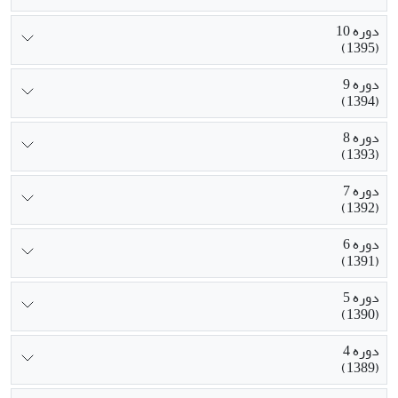
دوره 10
(1395)
دوره 9
(1394)
دوره 8
(1393)
دوره 7
(1392)
دوره 6
(1391)
دوره 5
(1390)
دوره 4
(1389)