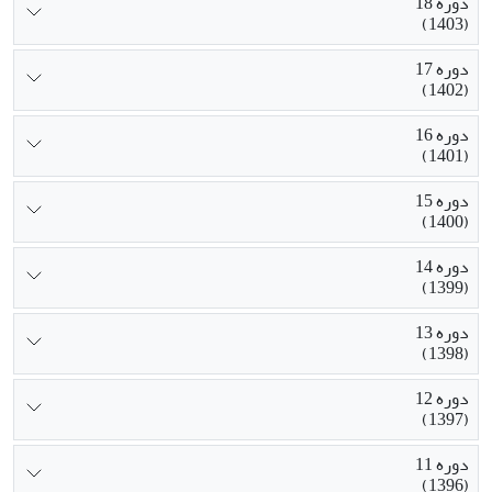
دوره 18
(1403)
دوره 17
(1402)
دوره 16
(1401)
دوره 15
(1400)
دوره 14
(1399)
دوره 13
(1398)
دوره 12
(1397)
دوره 11
(1396)