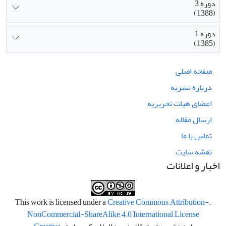
دوره 3
(1388)
دوره 1
(1385)
صفحه اصلی
درباره نشریه
اعضای هیات تحریریه
ارسال مقاله
تماس با ما
نقشه سایت
اخبار و اعلانات
Creative Commons Attribution-
.This work is licensed under a
NonCommercial-ShareAlike 4.0 International License