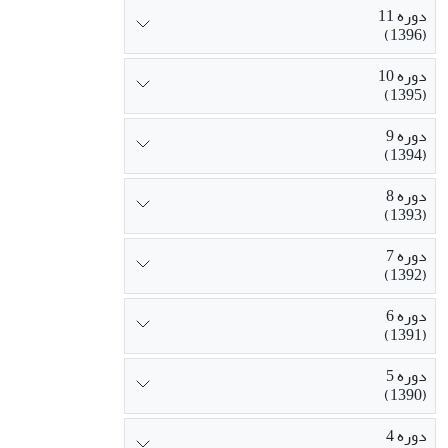
دوره 11
(1396)
دوره 10
(1395)
دوره 9
(1394)
دوره 8
(1393)
دوره 7
(1392)
دوره 6
(1391)
دوره 5
(1390)
دوره 4