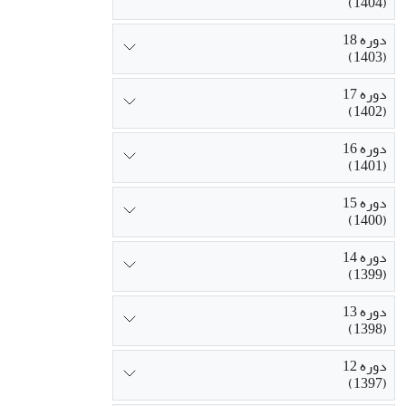
(1404)
دوره 18
(1403)
دوره 17
(1402)
دوره 16
(1401)
دوره 15
(1400)
دوره 14
(1399)
دوره 13
(1398)
دوره 12
(1397)