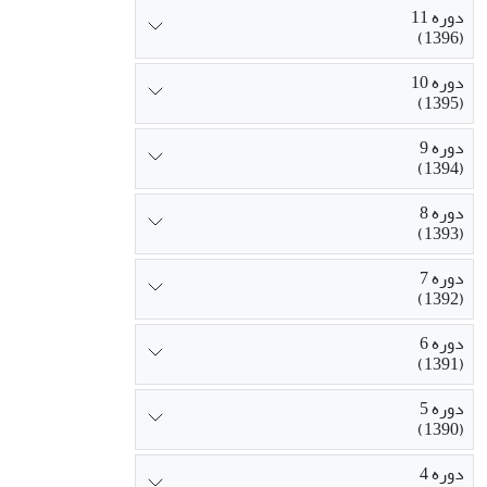
دوره 11
(1396)
دوره 10
(1395)
دوره 9
(1394)
دوره 8
(1393)
دوره 7
(1392)
دوره 6
(1391)
دوره 5
(1390)
دوره 4