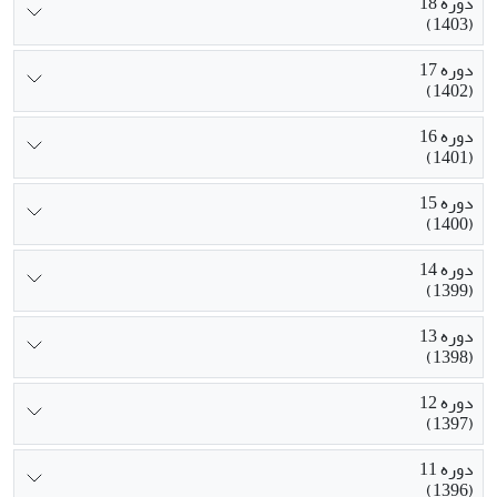
دوره 18
(1403)
دوره 17
(1402)
دوره 16
(1401)
دوره 15
(1400)
دوره 14
(1399)
دوره 13
(1398)
دوره 12
(1397)
دوره 11
(1396)