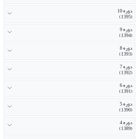
دوره 10
(1395)
دوره 9
(1394)
دوره 8
(1393)
دوره 7
(1392)
دوره 6
(1391)
دوره 5
(1390)
دوره 4
(1389)