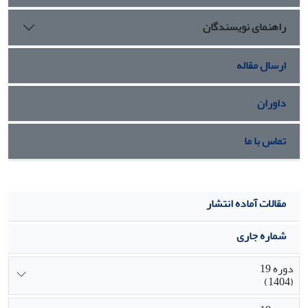
صورت می‌گیرد، مثبت و معنی دار است.
راهنمای نویسندگان
ارسال مقاله
داوران
تماس با ما
مقالات آماده انتشار
شماره جاری
دوره 19
(1404)