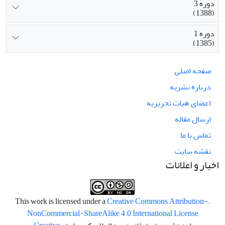
دوره 3
(1388)
دوره 1
(1385)
صفحه اصلی
درباره نشریه
اعضای هیات تحریریه
ارسال مقاله
تماس با ما
نقشه سایت
اخبار و اعلانات
Creative Commons Attribution-
.This work is licensed under a
NonCommercial-ShareAlike 4.0 International License