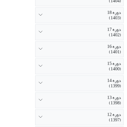
(1404)
دوره 18
(1403)
دوره 17
(1402)
دوره 16
(1401)
دوره 15
(1400)
دوره 14
(1399)
دوره 13
(1398)
دوره 12
(1397)