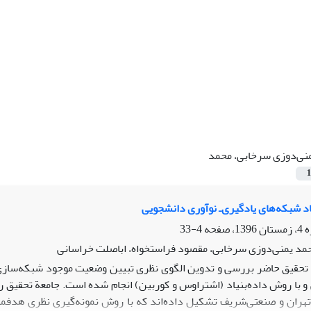
نی‌دوزی سرخابی، محمد
1
اد شبکه‌های یادگیری‌ـ‌ نوآوری دانشجویی
4-33
حمد یمنی‌دوزی سرخابی، مقصود فراستخواه، اباصلت خراسانی
حقیق حاضر بررسی و تدوین الگوی نظری تبیین وضعیت موجود شبکه‌سازی د
ران و صنعتی‌شریف تشکیل داده‌اند که با روش نمونه‌گیری نظری هدفمن