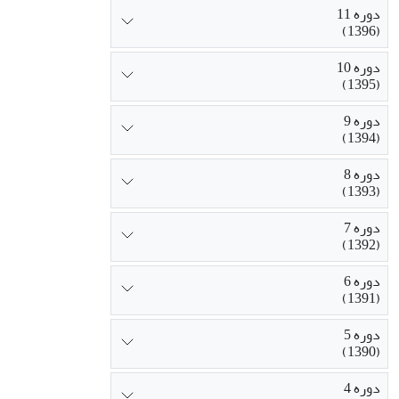
دوره 11
(1396)
دوره 10
(1395)
دوره 9
(1394)
دوره 8
(1393)
دوره 7
(1392)
دوره 6
(1391)
دوره 5
(1390)
دوره 4